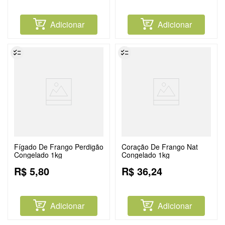
Adicionar
Adicionar
Fígado De Frango Perdigão
Coração De Frango Nat
Congelado 1kg
Congelado 1kg
R$
5
,
80
R$
36
,
24
Adicionar
Adicionar