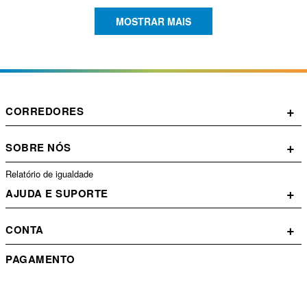
MOSTRAR MAIS
+
CORREDORES
+
SOBRE NÓS
Relatório de igualdade
+
AJUDA E SUPORTE
+
CONTA
PAGAMENTO