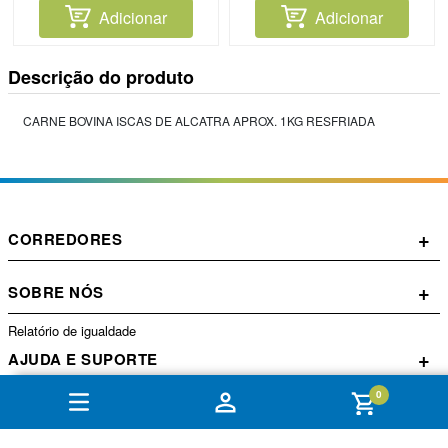
Adicionar
Adicionar
Descrição do produto
CARNE BOVINA ISCAS DE ALCATRA APROX. 1KG RESFRIADA
+
CORREDORES
+
SOBRE NÓS
Relatório de igualdade
+
AJUDA E SUPORTE
0
+
CONTA