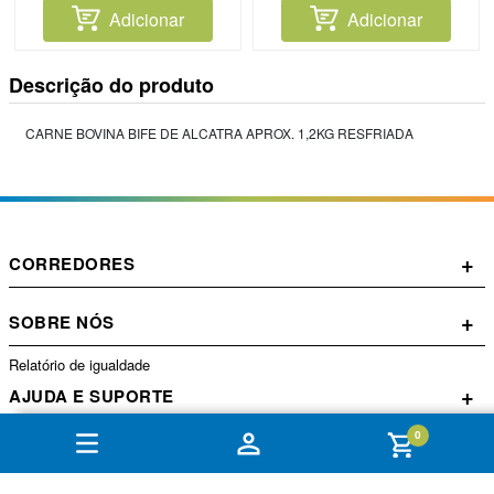
Adicionar
Adicionar
Descrição do produto
CARNE BOVINA BIFE DE ALCATRA APROX. 1,2KG RESFRIADA
+
CORREDORES
+
SOBRE NÓS
Relatório de igualdade
+
AJUDA E SUPORTE
0
+
CONTA