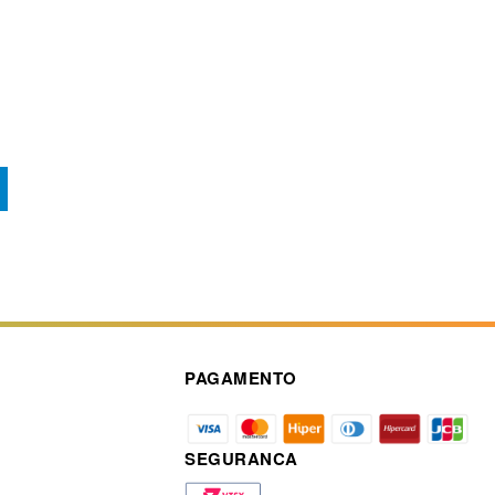
PAGAMENTO
SEGURANCA
a