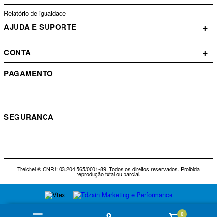
Relatório de igualdade
+
AJUDA E SUPORTE
+
CONTA
PAGAMENTO
SEGURANCA
Treichel ® CNPJ: 03.204.565/0001-89. Todos os direitos reservados. Proibida
reprodução total ou parcial.
0