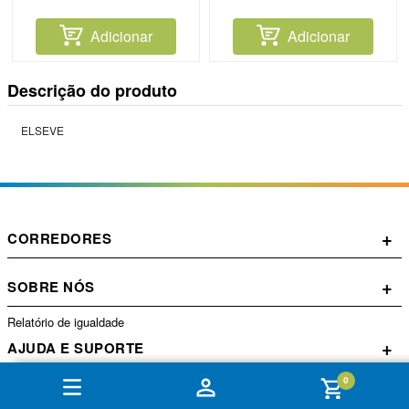
Adicionar
Adicionar
Descrição do produto
ELSEVE
+
CORREDORES
+
SOBRE NÓS
Relatório de igualdade
+
AJUDA E SUPORTE
0
+
CONTA