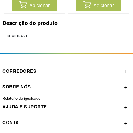
Adicionar
Adicionar
Descrição do produto
BEM BRASIL
+
CORREDORES
+
SOBRE NÓS
Relatório de igualdade
+
AJUDA E SUPORTE
+
CONTA