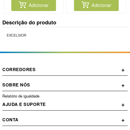
Adicionar
Adicionar
Descrição do produto
EXCELSIOR
+
CORREDORES
+
SOBRE NÓS
Relatório de igualdade
+
AJUDA E SUPORTE
+
CONTA