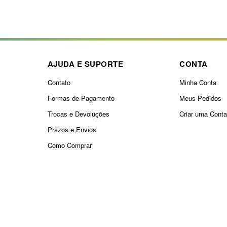
AJUDA E SUPORTE
CONTA
Contato
Minha Conta
Formas de Pagamento
Meus Pedidos
Trocas e Devoluções
Criar uma Cont
Prazos e Envios
Como Comprar