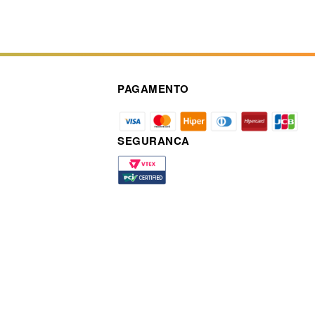
PAGAMENTO
SEGURANCA
a