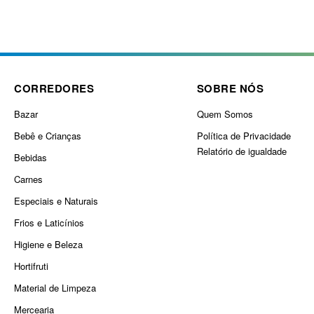
CORREDORES
SOBRE NÓS
Bazar
Quem Somos
Bebê e Crianças
Política de Privacidade
Relatório de igualdade
Bebidas
Carnes
Especiais e Naturais
Frios e Laticínios
Higiene e Beleza
Hortifruti
Material de Limpeza
Mercearia