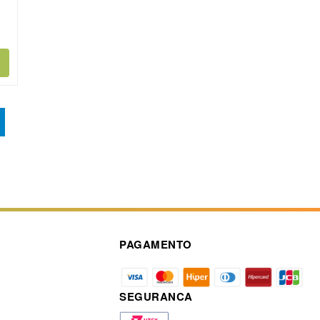
PAGAMENTO
SEGURANCA
a