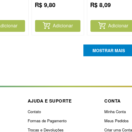
R$
9
,
80
R$
8
,
09
dicionar
Adicionar
Adicionar
MOSTRAR MAIS
AJUDA E SUPORTE
CONTA
Contato
Minha Conta
Formas de Pagamento
Meus Pedidos
Trocas e Devoluções
Criar uma Cont