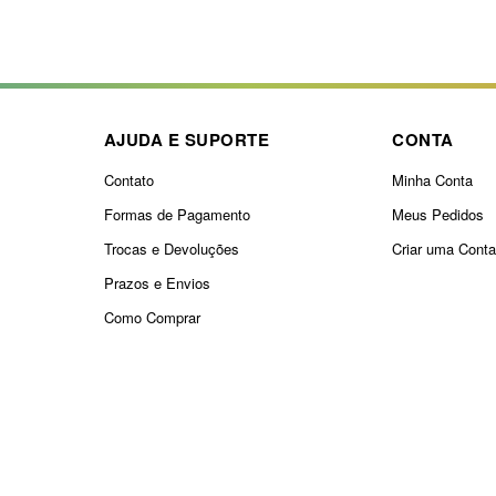
AJUDA E SUPORTE
CONTA
Contato
Minha Conta
Formas de Pagamento
Meus Pedidos
Trocas e Devoluções
Criar uma Cont
Prazos e Envios
Como Comprar