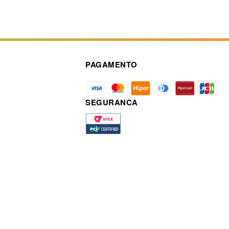
PAGAMENTO
SEGURANCA
a