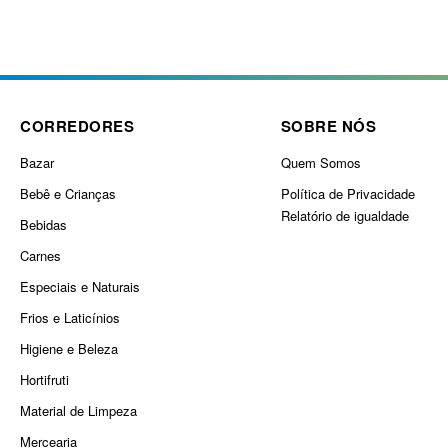
CORREDORES
SOBRE NÓS
Bazar
Quem Somos
Bebê e Crianças
Política de Privacidade
Relatório de igualdade
Bebidas
Carnes
Especiais e Naturais
Frios e Laticínios
Higiene e Beleza
Hortifruti
Material de Limpeza
Mercearia