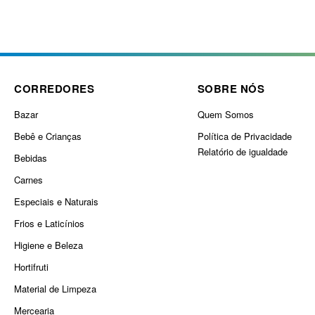
CORREDORES
SOBRE NÓS
Bazar
Quem Somos
Bebê e Crianças
Política de Privacidade
Relatório de igualdade
Bebidas
Carnes
Especiais e Naturais
Frios e Laticínios
Higiene e Beleza
Hortifruti
Material de Limpeza
Mercearia