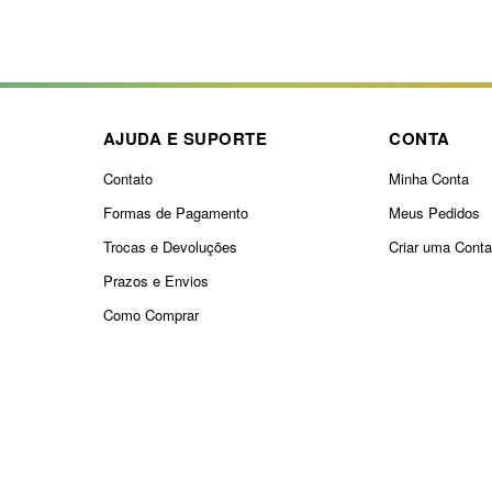
AJUDA E SUPORTE
CONTA
Contato
Minha Conta
Formas de Pagamento
Meus Pedidos
Trocas e Devoluções
Criar uma Cont
Prazos e Envios
Como Comprar