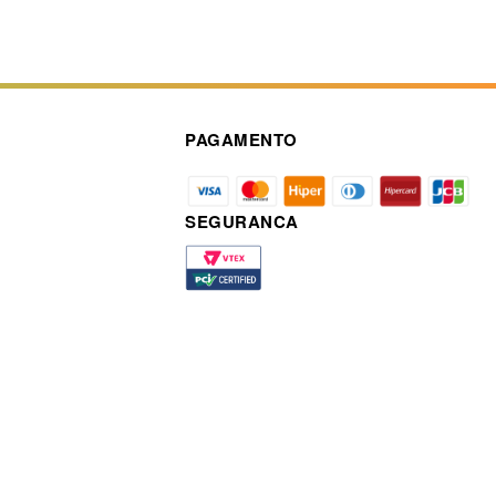
PAGAMENTO
SEGURANCA
a