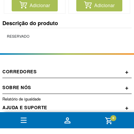
Adicionar
Adicionar
Descrição do produto
RESERVADO
+
CORREDORES
+
SOBRE NÓS
Relatório de igualdade
+
AJUDA E SUPORTE
0
+
CONTA