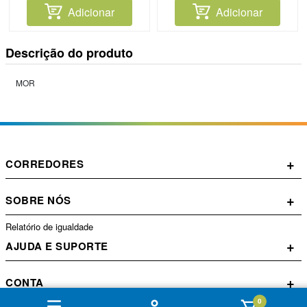
Adicionar
Adicionar
Descrição do produto
MOR
+
CORREDORES
+
SOBRE NÓS
Relatório de igualdade
+
AJUDA E SUPORTE
+
CONTA
0