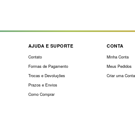
AJUDA E SUPORTE
CONTA
Contato
Minha Conta
Formas de Pagamento
Meus Pedidos
Trocas e Devoluções
Criar uma Cont
Prazos e Envios
Como Comprar