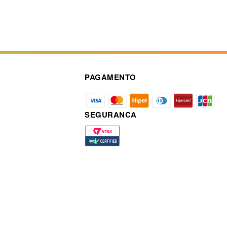
PAGAMENTO
SEGURANCA
a