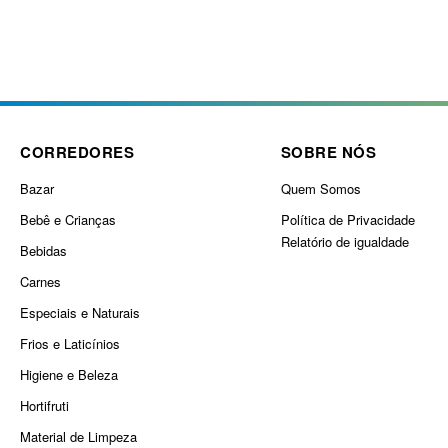
CORREDORES
SOBRE NÓS
Bazar
Quem Somos
Bebê e Crianças
Política de Privacidade
Relatório de igualdade
Bebidas
Carnes
Especiais e Naturais
Frios e Laticínios
Higiene e Beleza
Hortifruti
Material de Limpeza