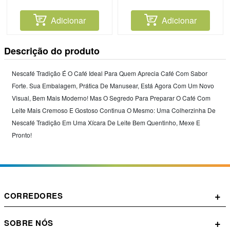
Adicionar
Adicionar
Descrição do produto
Nescafé Tradição É O Café Ideal Para Quem Aprecia Café Com Sabor
Forte. Sua Embalagem, Prática De Manusear, Está Agora Com Um Novo
Visual, Bem Mais Moderno! Mas O Segredo Para Preparar O Café Com
Leite Mais Cremoso E Gostoso Continua O Mesmo: Uma Colherzinha De
Nescafé Tradição Em Uma Xícara De Leite Bem Quentinho, Mexe E
Pronto!
+
CORREDORES
+
SOBRE NÓS