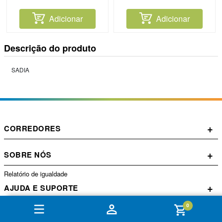
Adicionar
Adicionar
Descrição do produto
SADIA
+
CORREDORES
+
SOBRE NÓS
Relatório de igualdade
+
AJUDA E SUPORTE
0
+
CONTA