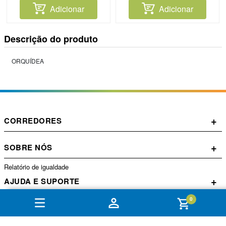
Adicionar
Adicionar
Descrição do produto
ORQUÍDEA
+
CORREDORES
+
SOBRE NÓS
Relatório de igualdade
+
AJUDA E SUPORTE
0
+
CONTA