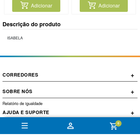
Adicionar
Adicionar
Descrição do produto
ISABELA
+
CORREDORES
+
SOBRE NÓS
Relatório de igualdade
+
AJUDA E SUPORTE
0
+
CONTA