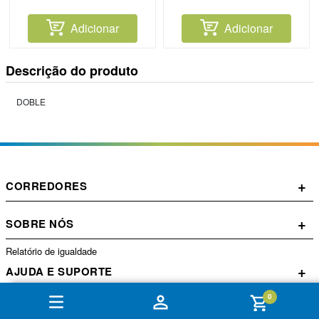
Adicionar
Adicionar
Descrição do produto
DOBLE
+
CORREDORES
+
SOBRE NÓS
Relatório de igualdade
+
AJUDA E SUPORTE
0
+
CONTA