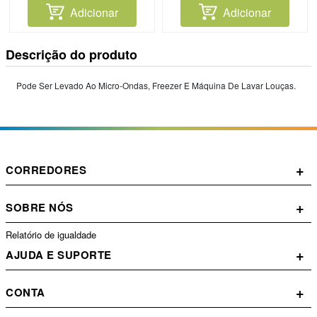
Adicionar
Adicionar
Descrição do produto
Pode Ser Levado Ao Micro-Ondas, Freezer E Máquina De Lavar Louças.
+
CORREDORES
+
SOBRE NÓS
Relatório de igualdade
+
AJUDA E SUPORTE
+
CONTA