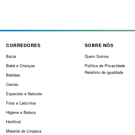
CORREDORES
SOBRE NÓS
Bazar
Quem Somos
Bebê e Crianças
Política de Privacidade
Relatório de igualdade
Bebidas
Carnes
Especiais e Naturais
Frios e Laticínios
Higiene e Beleza
Hortifruti
Material de Limpeza