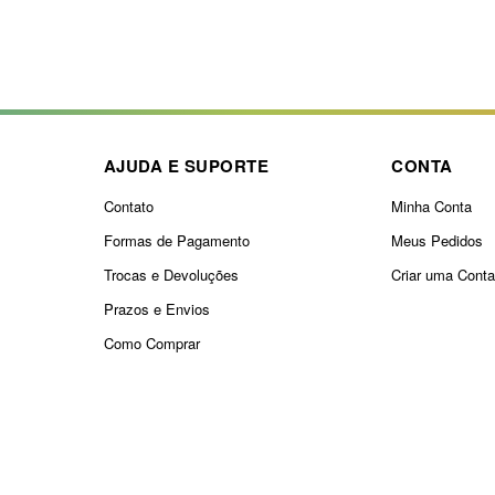
AJUDA E SUPORTE
CONTA
Contato
Minha Conta
Formas de Pagamento
Meus Pedidos
Trocas e Devoluções
Criar uma Cont
Prazos e Envios
Como Comprar