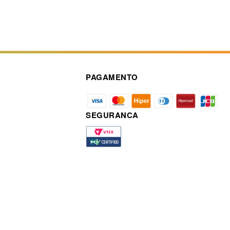
PAGAMENTO
SEGURANCA
a