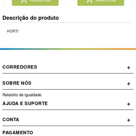
Descrição do produto
HORTI
+
CORREDORES
+
SOBRE NÓS
Relatório de igualdade
+
AJUDA E SUPORTE
+
CONTA
PAGAMENTO