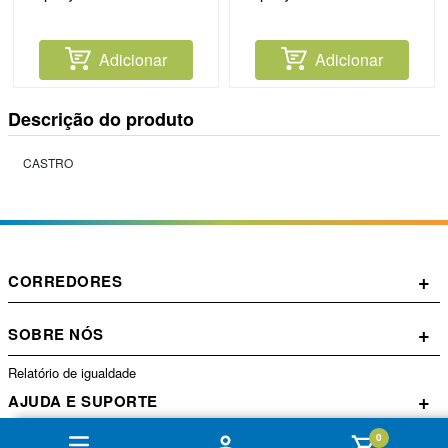
Adicionar
Adicionar
Descrição do produto
CASTRO
+
CORREDORES
+
SOBRE NÓS
Relatório de igualdade
+
AJUDA E SUPORTE
0