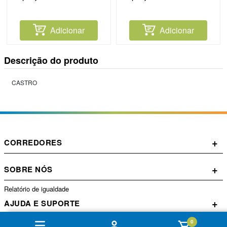
Adicionar
Adicionar
Descrição do produto
CASTRO
+
CORREDORES
+
SOBRE NÓS
Relatório de igualdade
+
AJUDA E SUPORTE
0