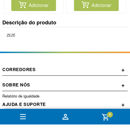
Adicionar
Adicionar
Descrição do produto
ZEZÉ
+
CORREDORES
+
SOBRE NÓS
Relatório de igualdade
+
AJUDA E SUPORTE
0
+
CONTA