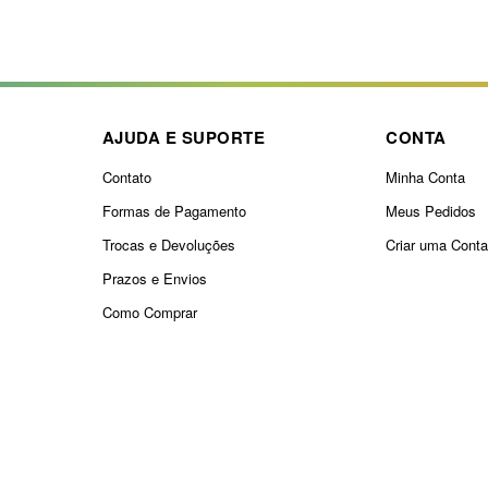
AJUDA E SUPORTE
CONTA
Contato
Minha Conta
Formas de Pagamento
Meus Pedidos
Trocas e Devoluções
Criar uma Cont
Prazos e Envios
Como Comprar