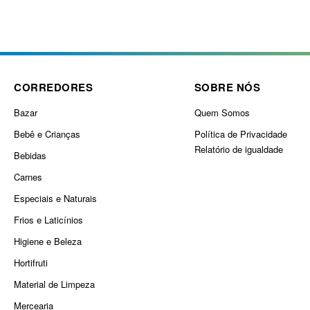
CORREDORES
SOBRE NÓS
Bazar
Quem Somos
Bebê e Crianças
Política de Privacidade
Relatório de igualdade
Bebidas
Carnes
Especiais e Naturais
Frios e Laticínios
Higiene e Beleza
Hortifruti
Material de Limpeza
Mercearia