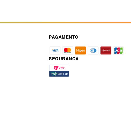
PAGAMENTO
SEGURANCA
a