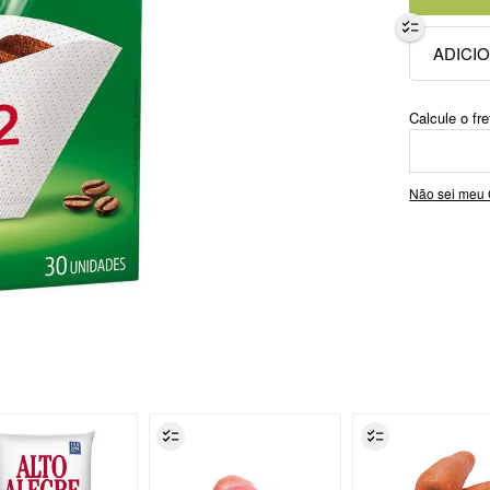
Não sei meu