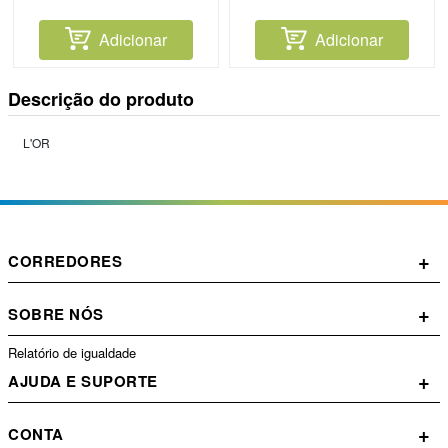
Adicionar
Adicionar
Descrição do produto
L'OR
+
CORREDORES
+
SOBRE NÓS
Relatório de igualdade
+
AJUDA E SUPORTE
+
CONTA