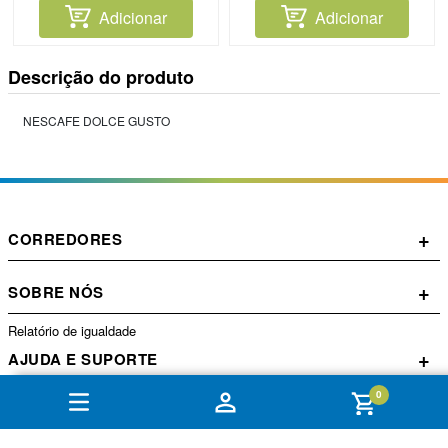
Adicionar
Adicionar
Descrição do produto
NESCAFE DOLCE GUSTO
+
CORREDORES
+
SOBRE NÓS
Relatório de igualdade
+
AJUDA E SUPORTE
0
+
CONTA