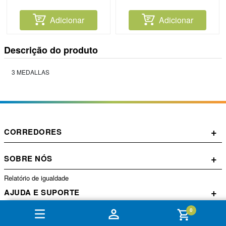
Adicionar
Adicionar
Descrição do produto
3 MEDALLAS
+
CORREDORES
+
SOBRE NÓS
Relatório de igualdade
+
AJUDA E SUPORTE
0
+
CONTA