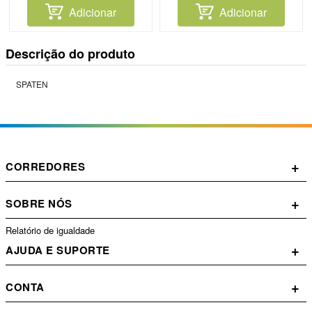
Adicionar
Adicionar
Descrição do produto
SPATEN
+
CORREDORES
+
SOBRE NÓS
Relatório de igualdade
+
AJUDA E SUPORTE
+
CONTA