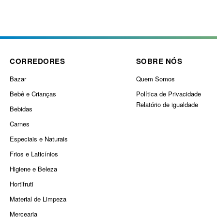
CORREDORES
SOBRE NÓS
Bazar
Quem Somos
Bebê e Crianças
Política de Privacidade
Relatório de igualdade
Bebidas
Carnes
Especiais e Naturais
Frios e Laticínios
Higiene e Beleza
Hortifruti
Material de Limpeza
Mercearia