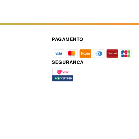
PAGAMENTO
SEGURANCA
a