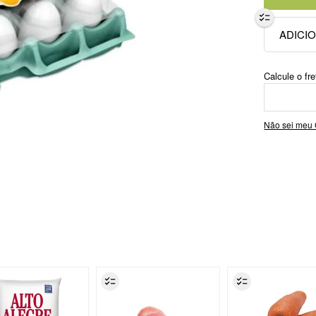
Não sei meu