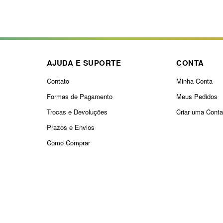
AJUDA E SUPORTE
CONTA
Contato
Minha Conta
Formas de Pagamento
Meus Pedidos
Trocas e Devoluções
Criar uma Cont
Prazos e Envios
Como Comprar