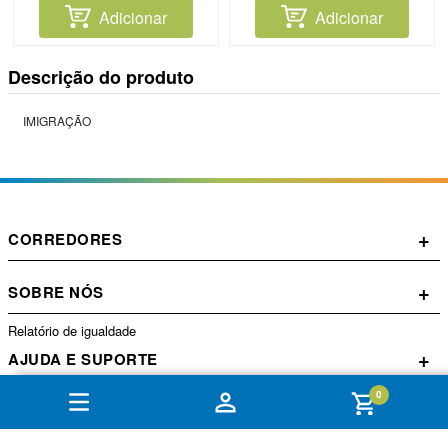
Adicionar
Adicionar
Descrição do produto
IMIGRAÇÃO
+
CORREDORES
+
SOBRE NÓS
Relatório de igualdade
+
AJUDA E SUPORTE
0
+
CONTA